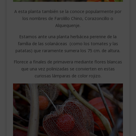
A esta planta también se la conoce popularmente por
los nombres de Farolillo Chino, Corazoncillo o
Alquequenje.
Estamos ante una planta herbácea perenne de la
família de las solanáceas (como los tomates y las
patatas) que raramente sumera los 75 cm. de altura.
Florece a finales de primavera mediante flores blancas
que una vez polinizadas se convierten en estas
curiosas lámparas de color rojizo.