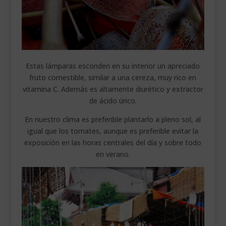
Estas lámparas esconden en su interior un apreciado
fruto comestible, similar a una cereza, muy rico en
vitamina C. Además es altamente diurético y extractor
de ácido úrico.
En nuestro clima es preferible plantarlo a pleno sol, al
igual que los tomates, aunque es preferible evitar la
exposición en las horas centrales del día y sobre todo
en verano.