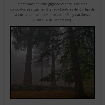
ejemplares de este gigante vegetal. Los más
conocidos se sitúan en Granada (Jardines del Cortijo de
la Losa), Cantabria (Monte Cabezón) y Catalunya
(Santa Fe del Montseny).