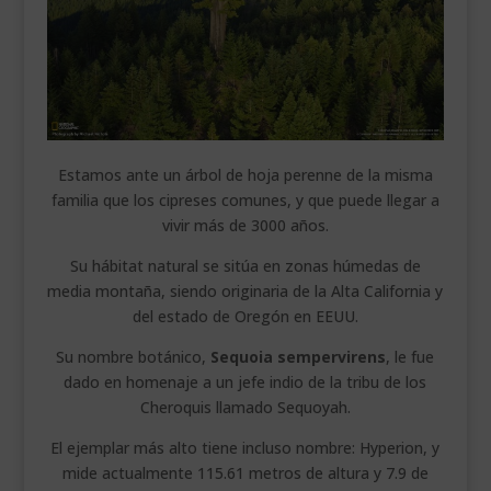
Estamos ante un árbol de hoja perenne de la misma
familia que los cipreses comunes, y que puede llegar a
vivir más de 3000 años.
Su hábitat natural se sitúa en zonas húmedas de
media montaña, siendo originaria de la Alta California y
del estado de Oregón en EEUU.
Su nombre botánico,
Sequoia sempervirens
, le fue
dado en homenaje a un jefe indio de la tribu de los
Cheroquis llamado Sequoyah.
El ejemplar más alto tiene incluso nombre: Hyperion, y
mide actualmente 115.61 metros de altura y 7.9 de