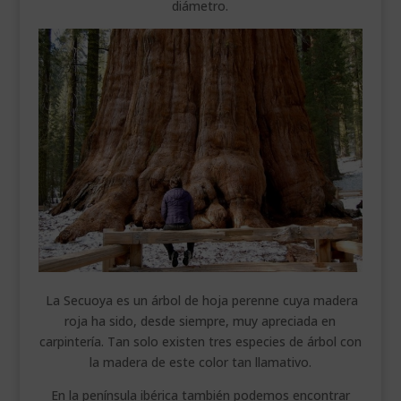
diámetro.
La Secuoya es un árbol de hoja perenne cuya madera
roja ha sido, desde siempre, muy apreciada en
carpintería. Tan solo existen tres especies de árbol con
la madera de este color tan llamativo.
En la península ibérica también podemos encontrar