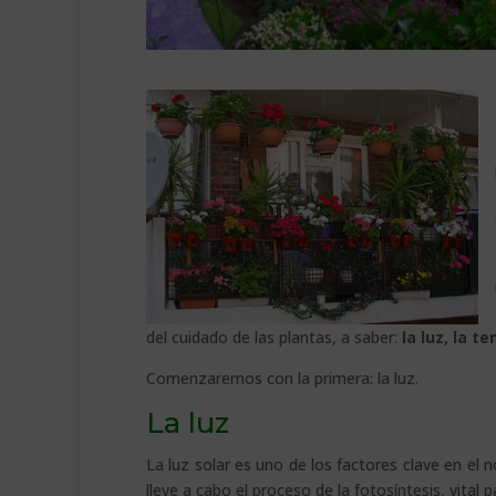
del cuidado de las plantas, a saber:
la luz, la t
Comenzaremos con la primera: la luz.
La luz
La luz solar es uno de los factores clave en el n
lleve a cabo el proceso de la fotosíntesis, vital p