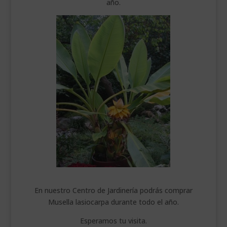
año.
En nuestro Centro de Jardinería podrás comprar
Musella lasiocarpa durante todo el año.
Esperamos tu visita.