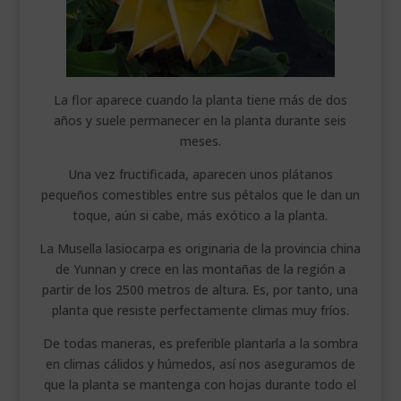
La flor aparece cuando la planta tiene más de dos
años y suele permanecer en la planta durante seis
meses.
Una vez fructificada, aparecen unos plátanos
pequeños comestibles entre sus pétalos que le dan un
toque, aún si cabe, más exótico a la planta.
La Musella lasiocarpa es originaria de la provincia china
de Yunnan y crece en las montañas de la región a
partir de los 2500 metros de altura. Es, por tanto, una
planta que resiste perfectamente climas muy fríos.
De todas maneras, es preferible plantarla a la sombra
en climas cálidos y húmedos, así nos aseguramos de
que la planta se mantenga con hojas durante todo el