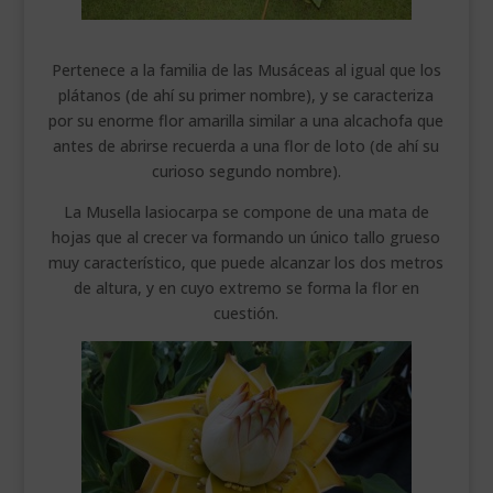
Pertenece a la familia de las Musáceas al igual que los
plátanos (de ahí su primer nombre), y se caracteriza
por su enorme flor amarilla similar a una alcachofa que
antes de abrirse recuerda a una flor de loto (de ahí su
curioso segundo nombre).
La Musella lasiocarpa se compone de una mata de
hojas que al crecer va formando un único tallo grueso
muy característico, que puede alcanzar los dos metros
de altura, y en cuyo extremo se forma la flor en
cuestión.