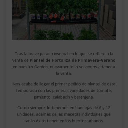
___________________________
VEURE EN CATALÀ
Tras la breve parada invernal en lo que se refiere a la
venta de
Plantel de Hortaliza
de Primavera-Verano
en nuestro Garden, nuevamente lo volvemos a tener a
la venta.
Nos acaba de llegar el primer pedido de plantel de esta
temporada con las primeras variedades de tomate,
pimiento, calabacín y berenjena.
Como siempre, lo tenemos en bandejas de 6 y 12
unidades, además de las macetas individuales que
tanto éxito tienen en los huertos urbanos.