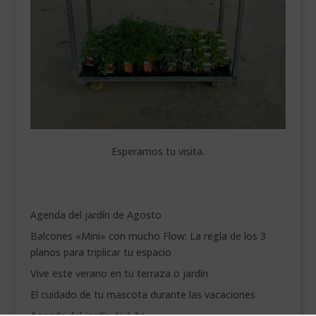
Esperamos tu visita.
Agenda del jardín de Agosto
Balcones «Mini» con mucho Flow: La regla de los 3
planos para triplicar tu espacio
Vive este verano en tu terraza o jardín
El cuidado de tu mascota durante las vacaciones
Agenda del jardín de Julio