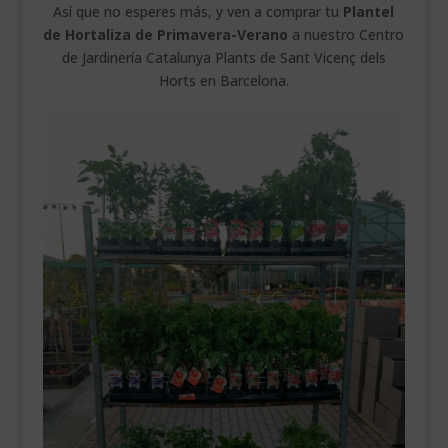
Así que no esperes más, y ven a comprar tu
Plantel
de Hortaliza de Primavera-Verano
a nuestro Centro
de Jardinería Catalunya Plants de Sant Vicenç dels
Horts en Barcelona.