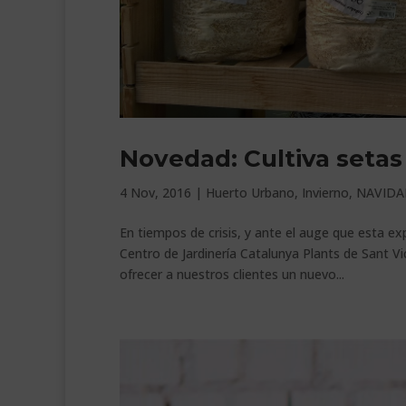
Novedad: Cultiva setas
4 Nov, 2016
|
Huerto Urbano
,
Invierno
,
NAVIDA
En tiempos de crisis, y ante el auge que esta ex
Centro de Jardinería Catalunya Plants de Sant V
ofrecer a nuestros clientes un nuevo...