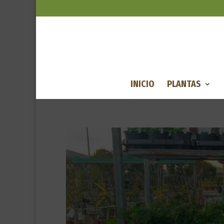
INICIO
PLANTAS