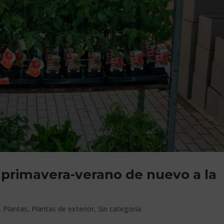
e primavera-verano de nuevo a la
,
Plantas
,
Plantas de exterior
,
Sin categoría