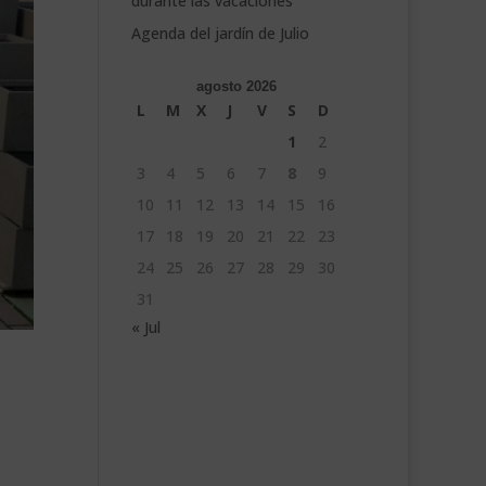
durante las vacaciones
Agenda del jardín de Julio
agosto 2026
L
M
X
J
V
S
D
1
2
3
4
5
6
7
8
9
10
11
12
13
14
15
16
17
18
19
20
21
22
23
24
25
26
27
28
29
30
31
« Jul