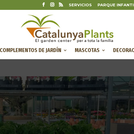
SERVICIOS
PARQUE INFANTI
COMPLEMENTOS DE JARDÍN
MASCOTAS
DECORAC