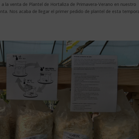
re a la venta de Plantel de Hortaliza de Primavera-Verano en nuestro
nta. Nos acaba de llegar el primer pedido de plantel de esta tempor