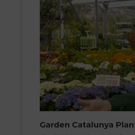
Garden Catalunya Plant