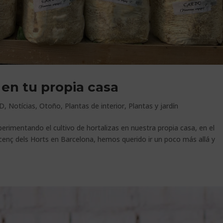
 en tu propia casa
D
,
Notícias
,
Otoño
,
Plantas de interior
,
Plantas y jardín
perimentando el cultivo de hortalizas en nuestra propia casa, en el
icenç dels Horts en Barcelona, hemos querido ir un poco más allá y