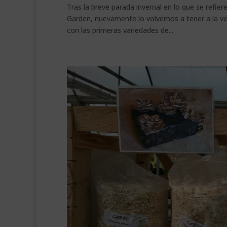
Tras la breve parada invernal en lo que se refie
Garden, nuevamente lo volvemos a tener a la ve
con las primeras variedades de...