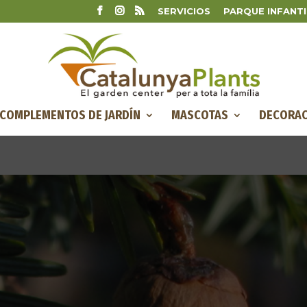
SERVICIOS
PARQUE INFANTI
COMPLEMENTOS DE JARDÍN
MASCOTAS
DECORAC