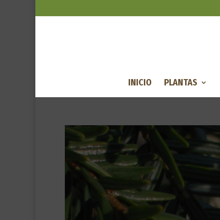
INICIO
PLANTAS