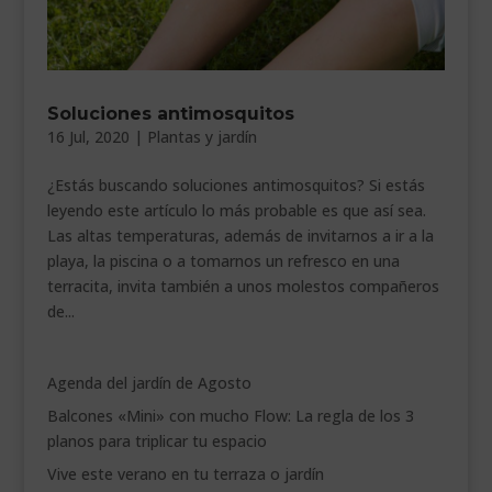
Soluciones antimosquitos
16 Jul, 2020
|
Plantas y jardín
¿Estás buscando soluciones antimosquitos? Si estás
leyendo este artículo lo más probable es que así sea.
Las altas temperaturas, además de invitarnos a ir a la
playa, la piscina o a tomarnos un refresco en una
terracita, invita también a unos molestos compañeros
de...
Agenda del jardín de Agosto
Balcones «Mini» con mucho Flow: La regla de los 3
planos para triplicar tu espacio
Vive este verano en tu terraza o jardín