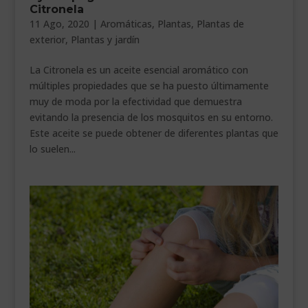
Citronela
___________________________
11 Ago, 2020
|
Aromáticas
,
Plantas
,
Plantas de
exterior
,
Plantas y jardín
VEURE EN CATALÀ
La Citronela es un aceite esencial aromático con
múltiples propiedades que se ha puesto últimamente
muy de moda por la efectividad que demuestra
evitando la presencia de los mosquitos en su entorno.
Este aceite se puede obtener de diferentes plantas que
lo suelen...