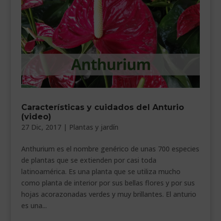
Características y cuidados del Anturio
(video)
27 Dic, 2017
|
Plantas y jardín
Anthurium es el nombre genérico de unas 700 especies
de plantas que se extienden por casi toda
latinoamérica. Es una planta que se utiliza mucho
como planta de interior por sus bellas flores y por sus
hojas acorazonadas verdes y muy brillantes. El anturio
es una...