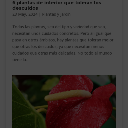
6 plantas de interior que toleran los
___________________________
descuidos
23 May, 2024
|
Plantas y jardín
VEURE EN CATALÀ
Todas las plantas, sea del tipo y variedad que sea,
necesitan unos cuidados concretos. Pero al igual que
pasa en otros ámbitos, hay plantas que toleran mejor
que otras los descuidos, ya que necesitan menos
cuidados que otras más delicadas. No todo el mundo
tiene la...