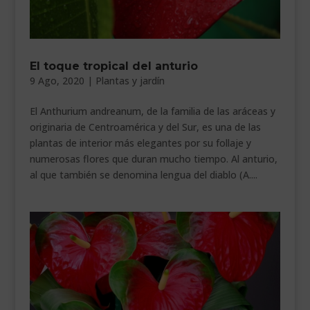
El toque tropical del anturio
9 Ago, 2020
|
Plantas y jardín
El Anthurium andreanum, de la familia de las aráceas y
originaria de Centroamérica y del Sur, es una de las
plantas de interior más elegantes por su follaje y
numerosas flores que duran mucho tiempo. Al anturio,
al que también se denomina lengua del diablo (A....