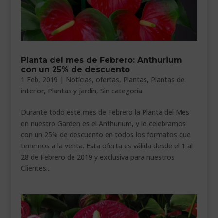
Planta del mes de Febrero: Anthurium
con un 25% de descuento
1 Feb, 2019
|
Notícias
,
ofertas
,
Plantas
,
Plantas de
interior
,
Plantas y jardín
,
Sin categoría
Durante todo este mes de Febrero la Planta del Mes
en nuestro Garden es el Anthurium, y lo celebramos
con un 25% de descuento en todos los formatos que
tenemos a la venta. Esta oferta es válida desde el 1 al
28 de Febrero de 2019 y exclusiva para nuestros
Clientes...