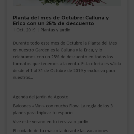
___________________________
Planta del mes de Octubre: Calluna y
VEURE EN CATALÀ
Erica con un 25% de descuento
1 Oct, 2019
|
Plantas y jardín
Durante todo este mes de Octubre la Planta del Mes
en nuestro Garden es la Calluna y la Erica, y lo
celebramos con un 25% de descuento en todos los
formatos que tenemos a la venta. Esta oferta es válida
desde el 1 al 31 de Octubre de 2019 y exclusiva para
nuestros...
Agenda del jardín de Agosto
Balcones «Mini» con mucho Flow: La regla de los 3
planos para triplicar tu espacio
Vive este verano en tu terraza o jardín
El cuidado de tu mascota durante las vacaciones