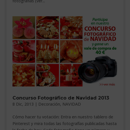
fotografías (ver...
Concurso Fotográfico de Navidad 2013
8 Dic, 2013
|
Decoración
,
NAVIDAD
Cómo hacer tu votación: Entra en nuestro tablero de
Pinterest y mira todas las fotografías publicadas hasta