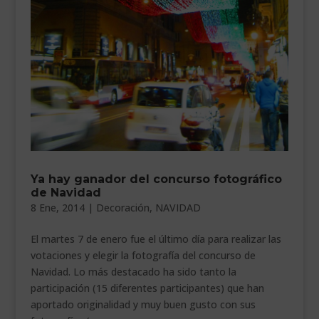
___________________________
VEURE EN CATALÀ
Ya hay ganador del concurso fotográfico
de Navidad
8 Ene, 2014
|
Decoración
,
NAVIDAD
El martes 7 de enero fue el último día para realizar las
votaciones y elegir la fotografía del concurso de
Navidad. Lo más destacado ha sido tanto la
participación (15 diferentes participantes) que han
aportado originalidad y muy buen gusto con sus