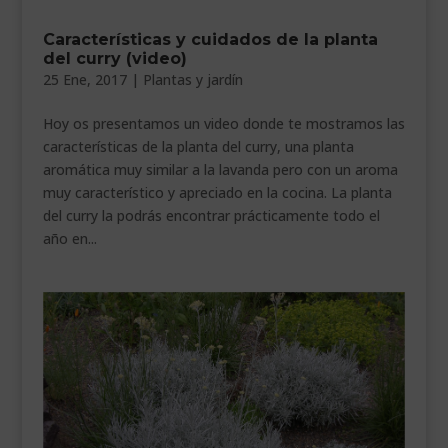
___________________________
Características y cuidados de la planta
del curry (video)
VEURE EN CATALÀ
25 Ene, 2017
|
Plantas y jardín
Hoy os presentamos un video donde te mostramos las
características de la planta del curry, una planta
aromática muy similar a la lavanda pero con un aroma
muy característico y apreciado en la cocina. La planta
del curry la podrás encontrar prácticamente todo el
año en...