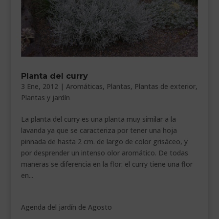
Planta del curry
3 Ene, 2012
|
Aromáticas
,
Plantas
,
Plantas de exterior
,
Plantas y jardín
La planta del curry es una planta muy similar a la
lavanda ya que se caracteriza por tener una hoja
pinnada de hasta 2 cm. de largo de color grisáceo, y
por desprender un intenso olor aromático. De todas
maneras se diferencia en la flor: el curry tiene una flor
en...
Agenda del jardín de Agosto