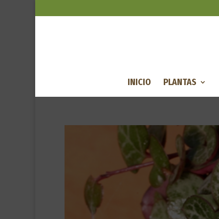
INICIO
PLANTAS