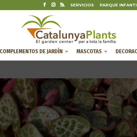
SERVICIOS
PARQUE INFANTI
COMPLEMENTOS DE JARDÍN
MASCOTAS
DECORAC