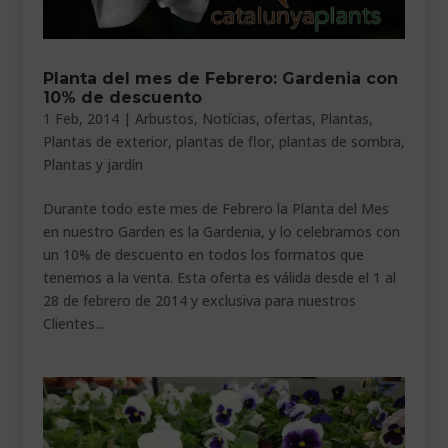
Planta del mes de Febrero: Gardenia con
10% de descuento
1 Feb, 2014
|
Arbustos
,
Notícias
,
ofertas
,
Plantas
,
Plantas de exterior
,
plantas de flor
,
plantas de sombra
,
Plantas y jardín
Durante todo este mes de Febrero la Planta del Mes
en nuestro Garden es la Gardenia, y lo celebramos con
un 10% de descuento en todos los formatos que
tenemos a la venta. Esta oferta es válida desde el 1 al
28 de febrero de 2014 y exclusiva para nuestros
Clientes...