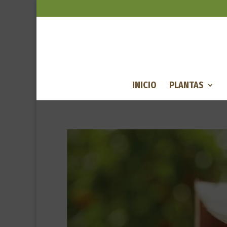
INICIO
PLANTAS