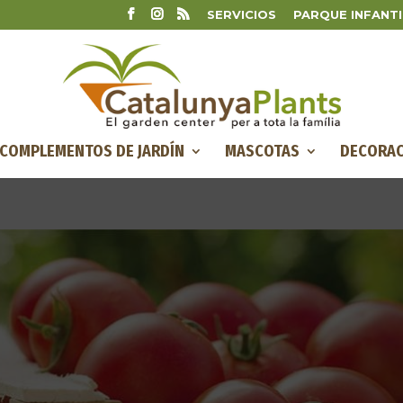
SERVICIOS
PARQUE INFANTI
COMPLEMENTOS DE JARDÍN
MASCOTAS
DECORAC