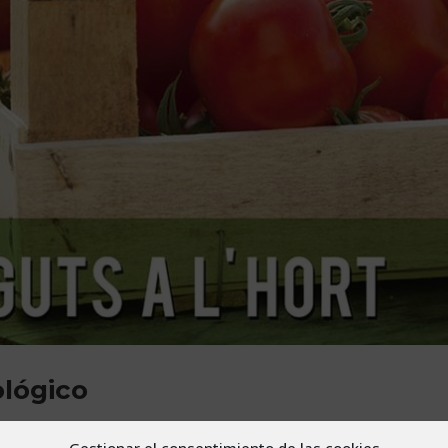
ológico