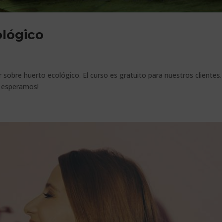
ológico
sobre huerto ecológico. El curso es gratuito para nuestros clientes.
Te esperamos!