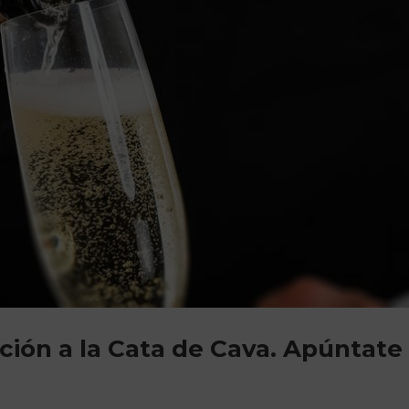
iación a la Cata de Cava. Apúntate