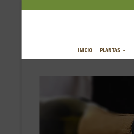
INICIO
PLANTAS