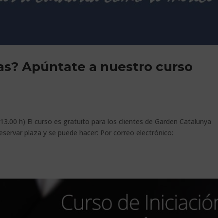
as? Apúntate a nuestro curso
00 h) El curso es gratuito para los clientes de Garden Catalunya
eservar plaza y se puede hacer: Por correo electrónico: