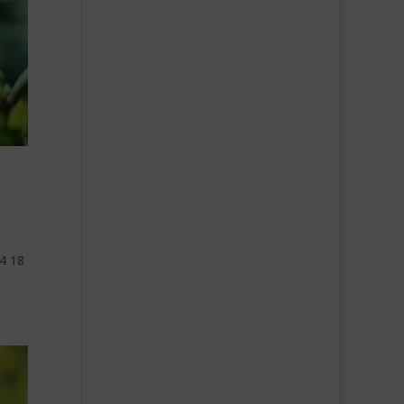
24 18