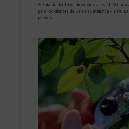
El Sábado día 14 de diciembre, a las 11:00 horas,
para los clientes de Garden Catalunya Plants. La
pueden...