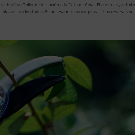
 se hará un Taller de Iniciación a la Cata de Cava. El curso es gratuit
s plazas son limitadas. Es necesario reservar plaza. Las reservas se