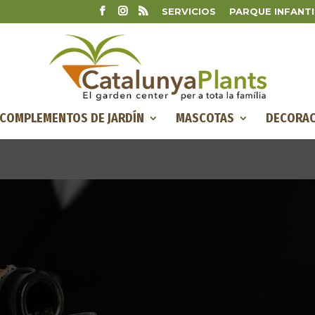
SERVICIOS
PARQUE INFANTI
COMPLEMENTOS DE JARDÍN
MASCOTAS
DECORAC