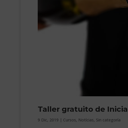
Taller gratuito de Inic
9 Dic, 2019
|
Cursos
,
Notícias
,
Sin categoría