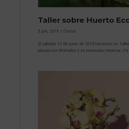
Taller sobre Huerto Ec
5 Jun, 2019
|
Cursos
El sábado 15 de junio de 2019 hacemos un Taller 
plazas son limitadas y es necesario reservar. ¡