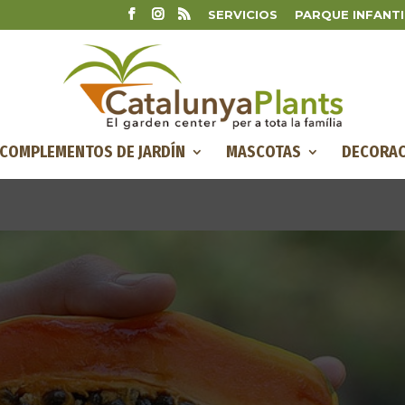
SERVICIOS
PARQUE INFANTI
COMPLEMENTOS DE JARDÍN
MASCOTAS
DECORAC