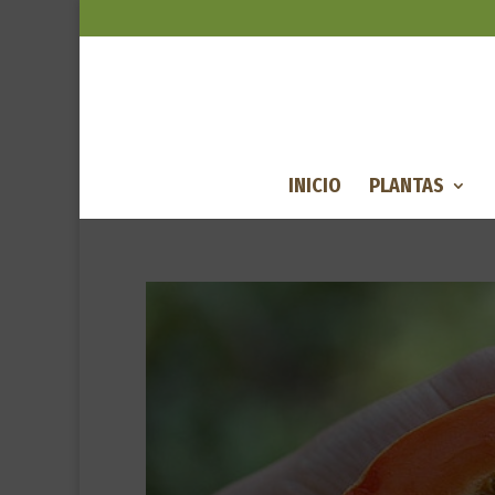
INICIO
PLANTAS