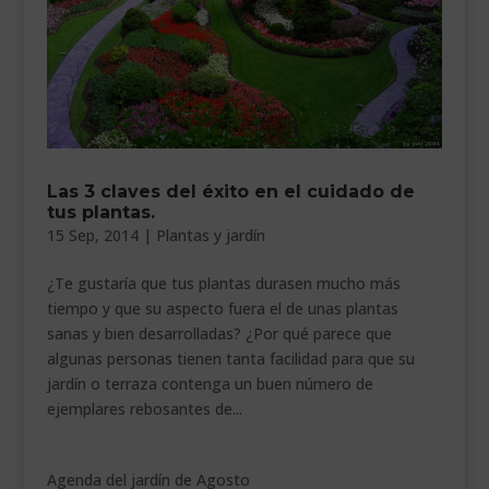
Las 3 claves del éxito en el cuidado de
tus plantas.
15 Sep, 2014
|
Plantas y jardín
¿Te gustaría que tus plantas durasen mucho más
tiempo y que su aspecto fuera el de unas plantas
sanas y bien desarrolladas? ¿Por qué parece que
algunas personas tienen tanta facilidad para que su
jardín o terraza contenga un buen número de
ejemplares rebosantes de...
Agenda del jardín de Agosto