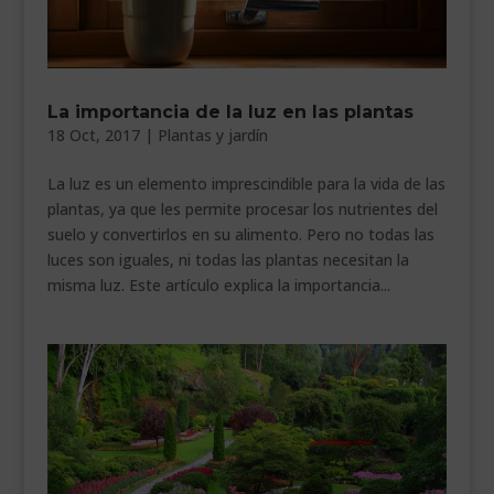
La importancia de la luz en las plantas
18 Oct, 2017
|
Plantas y jardín
La luz es un elemento imprescindible para la vida de las
plantas, ya que les permite procesar los nutrientes del
suelo y convertirlos en su alimento. Pero no todas las
luces son iguales, ni todas las plantas necesitan la
misma luz. Este artículo explica la importancia...