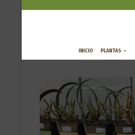
INICIO
PLANTAS