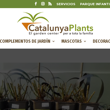
SERVICIOS
PARQUE INFANTI
COMPLEMENTOS DE JARDÍN
MASCOTAS
DECORAC