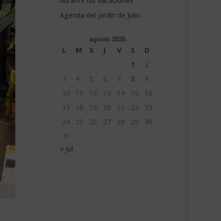
durante las vacaciones
Agenda del jardín de Julio
agosto 2026
L
M
X
J
V
S
D
1
2
3
4
5
6
7
8
9
10
11
12
13
14
15
16
17
18
19
20
21
22
23
24
25
26
27
28
29
30
31
« Jul