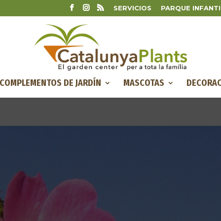
SERVICIOS
PARQUE INFANTI
COMPLEMENTOS DE JARDÍN
MASCOTAS
DECORAC