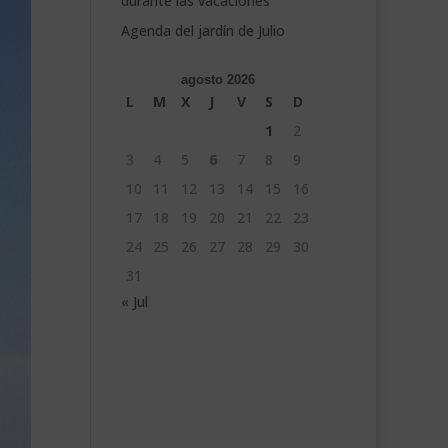
durante las vacaciones
Agenda del jardín de Julio
agosto 2026
L
M
X
J
V
S
D
1
2
3
4
5
6
7
8
9
10
11
12
13
14
15
16
17
18
19
20
21
22
23
24
25
26
27
28
29
30
31
« Jul