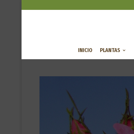
INICIO
PLANTAS