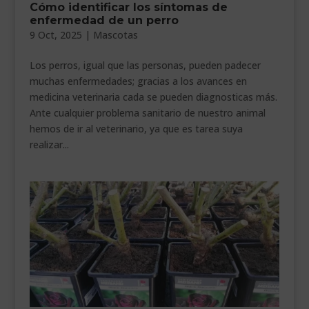
Cómo identificar los síntomas de
___________________________
enfermedad de un perro
9 Oct, 2025
|
Mascotas
VEURE EN CATALÀ
Los perros, igual que las personas, pueden padecer
muchas enfermedades; gracias a los avances en
medicina veterinaria cada se pueden diagnosticas más.
Ante cualquier problema sanitario de nuestro animal
hemos de ir al veterinario, ya que es tarea suya
realizar...