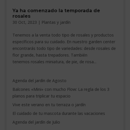
Ya ha comenzado la temporada de
rosales
30 Oct, 2023
|
Plantas y jardín
Tenemos a la venta todo tipo de rosales y productos
específicos para su cuidado. En nuestro garden center
encontrarás todo tipo de variedades: desde rosales de
flor grande, hasta trepadores. También
tenemos rosales miniatura, de pie, de rosa...
Agenda del jardín de Agosto
Balcones «Mini» con mucho Flow: La regla de los 3
planos para triplicar tu espacio
Vive este verano en tu terraza o jardín
El cuidado de tu mascota durante las vacaciones
Agenda del jardín de Julio