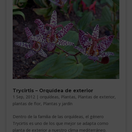
Trycirtis – Orquídea de exterior
1 Sep, 2012
|
orquídeas
,
Plantas
,
Plantas de exterior
,
plantas de flor
,
Plantas y jardín
Dentro de la familia de las orquídeas, el género
Trycirtis es uno de los que mejor se adapta como
planta de exterior a nuestro clima mediterráneo.