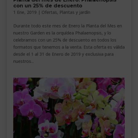
con un 25% de descuento
___________________________
1 Ene, 2019
|
Ofertas
,
Plantas y jardín
VEURE EN CATALÀ
Durante todo este mes de Enero la Planta del Mes en
nuestro Garden es la orquídea Phalaenopsis, y lo
celebramos con un 25% de descuento en todos los
formatos que tenemos a la venta. Esta oferta es válida
desde el 1 al 31 de Enero de 2019 y exclusiva para
nuestros...