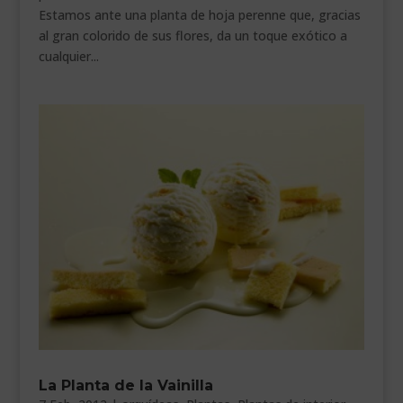
Estamos ante una planta de hoja perenne que, gracias
al gran colorido de sus flores, da un toque exótico a
cualquier...
La Planta de la Vainilla