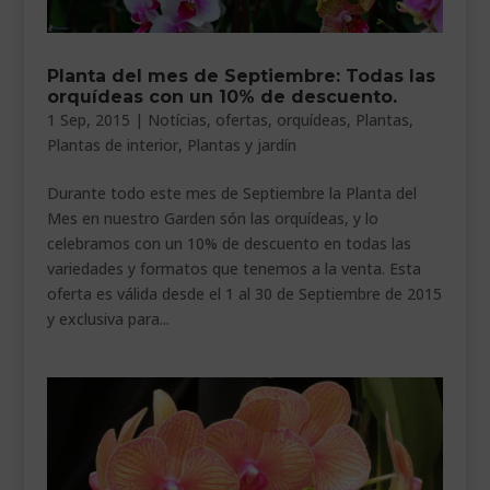
Planta del mes de Septiembre: Todas las
orquídeas con un 10% de descuento.
1 Sep, 2015
|
Notícias
,
ofertas
,
orquídeas
,
Plantas
,
Plantas de interior
,
Plantas y jardín
Durante todo este mes de Septiembre la Planta del
Mes en nuestro Garden són las orquídeas, y lo
celebramos con un 10% de descuento en todas las
variedades y formatos que tenemos a la venta. Esta
oferta es válida desde el 1 al 30 de Septiembre de 2015
y exclusiva para...