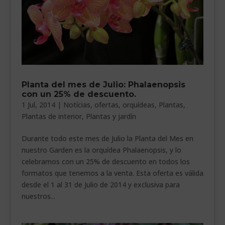
Planta del mes de Julio: Phalaenopsis
con un 25% de descuento.
1 Jul, 2014
|
Notícias
,
ofertas
,
orquídeas
,
Plantas
,
Plantas de interior
,
Plantas y jardín
Durante todo este mes de Julio la Planta del Mes en
nuestro Garden es la orquídea Phalaenopsis, y lo
celebramos con un 25% de descuento en todos los
formatos que tenemos a la venta. Esta oferta es válida
desde el 1 al 31 de Julio de 2014 y exclusiva para
nuestros...