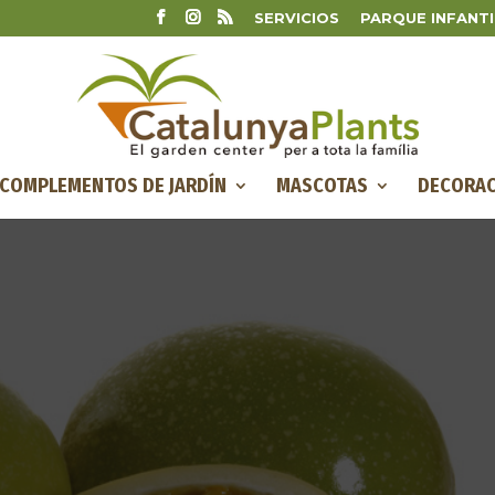
SERVICIOS
PARQUE INFANTI
COMPLEMENTOS DE JARDÍN
MASCOTAS
DECORAC