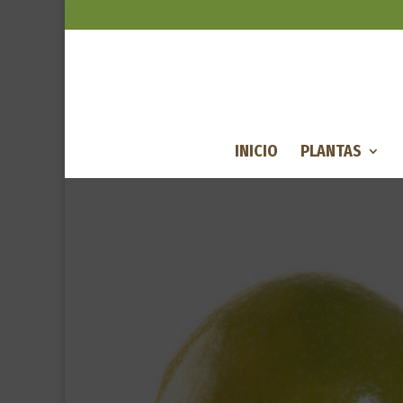
INICIO
PLANTAS