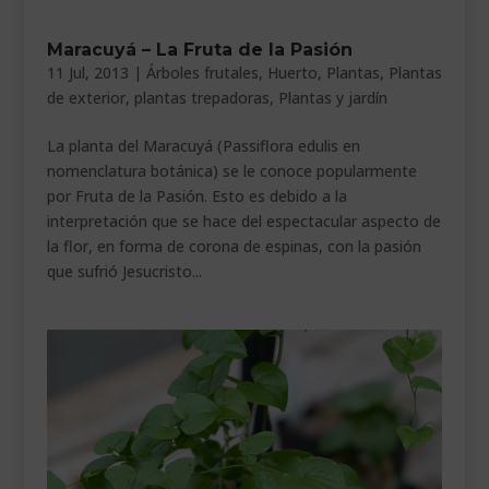
Maracuyá – La Fruta de la Pasión
11 Jul, 2013
|
Árboles frutales
,
Huerto
,
Plantas
,
Plantas
de exterior
,
plantas trepadoras
,
Plantas y jardín
La planta del Maracuyá (Passiflora edulis en
nomenclatura botánica) se le conoce popularmente
por Fruta de la Pasión. Esto es debido a la
interpretación que se hace del espectacular aspecto de
la flor, en forma de corona de espinas, con la pasión
que sufrió Jesucristo...