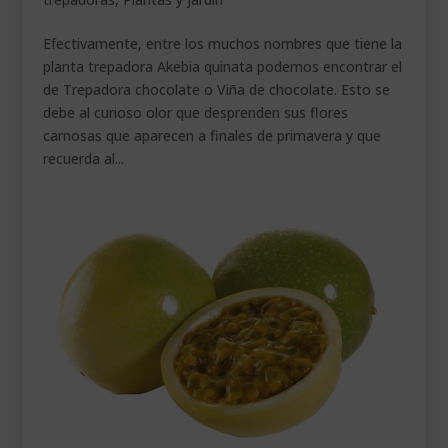
Efectivamente, entre los muchos nombres que tiene la
planta trepadora Akebia quinata podemos encontrar el
de Trepadora chocolate o Viña de chocolate. Esto se
debe al curioso olor que desprenden sus flores
carnosas que aparecen a finales de primavera y que
recuerda al...