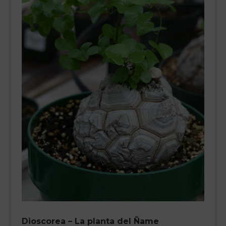
Dioscorea – La planta del Ñame