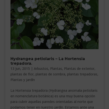
Hydrangea petiolaris – La Hortensia
trepadora.
13 Jun, 2015
|
Arbustos
,
Plantas
,
Plantas de exterior
,
plantas de flor
,
plantas de sombra
,
plantas trepadoras
,
Plantas y jardín
La Hortensia trepadora (Hydrangea anomala petiolaris
en nomenclatura botánica) es una muy buena opción
para cubrir aquellas paredes orientadas al norte que
podamos tener en nuestro jardín. Estamos ante una