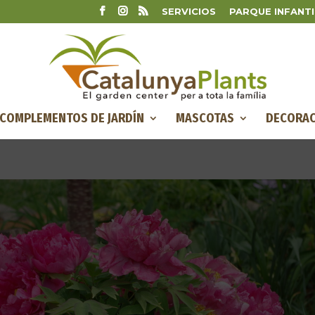
SERVICIOS
PARQUE INFANTI
COMPLEMENTOS DE JARDÍN
MASCOTAS
DECORAC