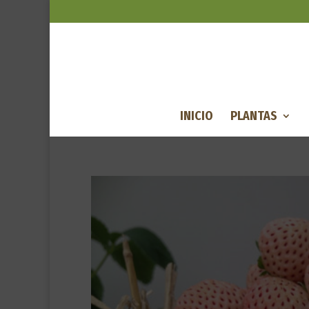
INICIO
PLANTAS