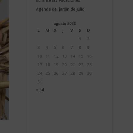
durante las vacaciones
Agenda del jardín de Julio
agosto 2026
L
M
X
J
V
S
D
1
2
3
4
5
6
7
8
9
10
11
12
13
14
15
16
17
18
19
20
21
22
23
24
25
26
27
28
29
30
31
« Jul