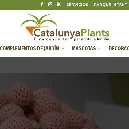
SERVICIOS
PARQUE INFANTI
COMPLEMENTOS DE JARDÍN
MASCOTAS
DECORAC