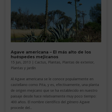
___________________________
VEURE EN CATALÀ
Agave americana – El más alto de los
huéspedes mejicanos
15 Jun, 2013
|
Cactus
,
Plantas
,
Plantas de exterior
,
Plantas y jardín
Al Agave americana se le conoce popularmente en
castellano como Pita, y es, efectivamente, una planta
de origen mejicano que se ha establecido en nuestro
paisaje desde hace relativamente muy poco tiempo:
400 años. El nombre científico del género Agave
procede del...