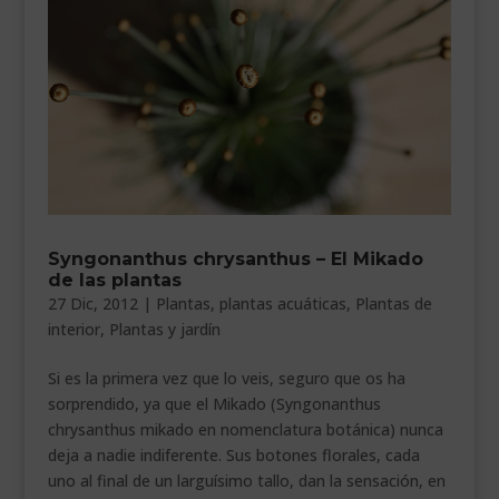
Syngonanthus chrysanthus – El Mikado
de las plantas
27 Dic, 2012
|
Plantas
,
plantas acuáticas
,
Plantas de
interior
,
Plantas y jardín
Si es la primera vez que lo veis, seguro que os ha
sorprendido, ya que el Mikado (Syngonanthus
chrysanthus mikado en nomenclatura botánica) nunca
deja a nadie indiferente. Sus botones florales, cada
uno al final de un larguísimo tallo, dan la sensación, en