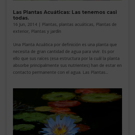
___________________________
Las Plantas Acuáticas: Las tenemos casi
todas.
VEURE EN CATALÀ
16 Jun, 2014
|
Plantas
,
plantas acuáticas
,
Plantas de
exterior
,
Plantas y jardín
Una Planta Acuática por definición es una planta que
necesita de gran cantidad de agua para vivir. Es por
ello que sus raíces (esa estructura por la cuál la planta
absorbe principalmente sus nutrientes) han de estar en
contacto permanente con el agua. Las Plantas...