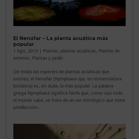
El Nenúfar – La planta acuática más
popular
1 Ago, 2013
|
Plantas
,
plantas acuáticas
,
Plantas de
exterior
,
Plantas y jardín
De todas las especies de plantas acuáticas que
existen, el Nenúfar (Nymphaea spp. en nomenclatura
botánica) es, sin duda, la más popular. La palabra
griega Nymphaea significa Ninfa que, como casi todo
el mundo sabe, se trata de un ser mitológico que tiene
predilección...