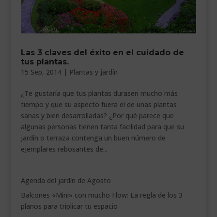
Las 3 claves del éxito en el cuidado de
tus plantas.
15 Sep, 2014
|
Plantas y jardín
¿Te gustaría que tus plantas durasen mucho más
tiempo y que su aspecto fuera el de unas plantas
sanas y bien desarrolladas? ¿Por qué parece que
algunas personas tienen tanta facilidad para que su
jardín o terraza contenga un buen número de
ejemplares rebosantes de...
Agenda del jardín de Agosto
Balcones «Mini» con mucho Flow: La regla de los 3
planos para triplicar tu espacio