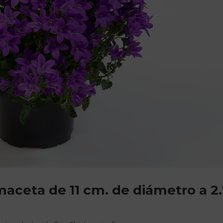
aceta de 11 cm. de diámetro a 2