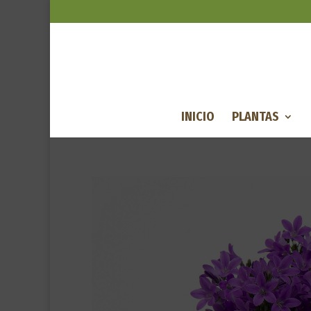
INICIO
PLANTAS