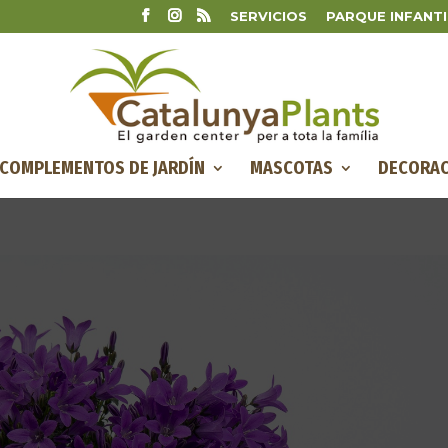
SERVICIOS
PARQUE INFANTI
COMPLEMENTOS DE JARDÍN
MASCOTAS
DECORAC