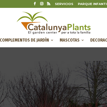
SERVICIOS
PARQUE INFANTI
COMPLEMENTOS DE JARDÍN
MASCOTAS
DECORAC