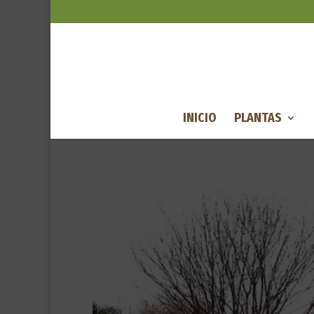
INICIO
PLANTAS