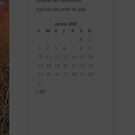
durante las vacaciones
Agenda del jardín de Julio
agosto 2026
L
M
X
J
V
S
D
1
2
3
4
5
6
7
8
9
10
11
12
13
14
15
16
17
18
19
20
21
22
23
24
25
26
27
28
29
30
31
« Jul