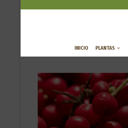
INICIO
PLANTAS