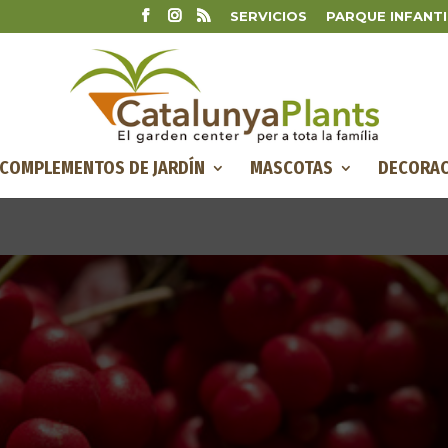
SERVICIOS
PARQUE INFANTI
COMPLEMENTOS DE JARDÍN
MASCOTAS
DECORAC