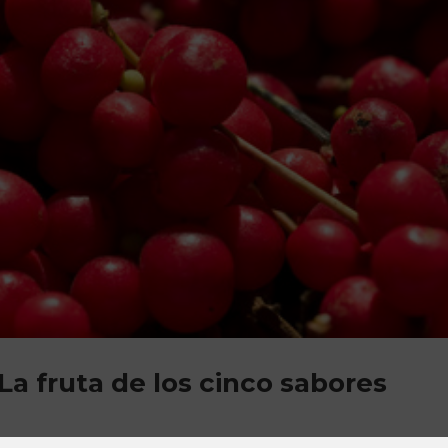
La fruta de los cinco sabores