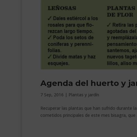
Agenda del huerto y ja
7 Sep, 2016
|
Plantas y jardín
Recuperar las plantas que han sufrido durante las
cometidos principales de este mes bisagra, que