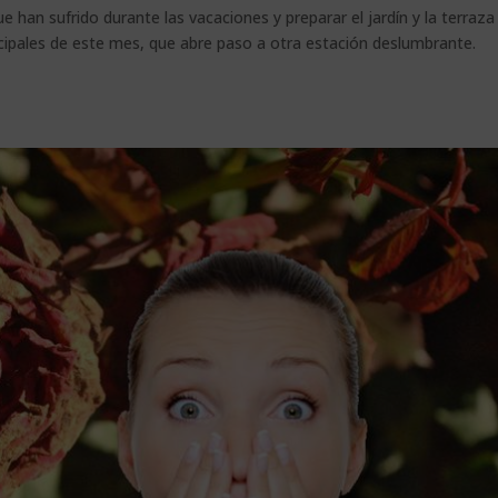
e han sufrido durante las vacaciones y preparar el jardín y la terraza
ncipales de este mes, que abre paso a otra estación deslumbrante.