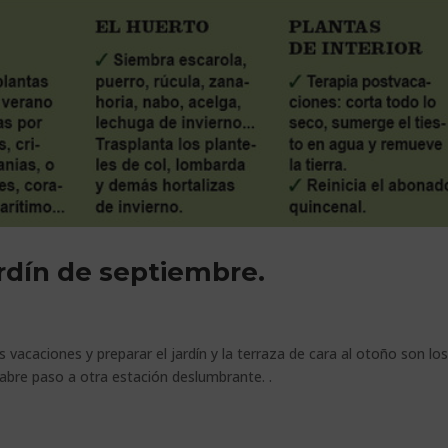
rdín de septiembre.
 vacaciones y preparar el jardín y la terraza de cara al otoño son lo
 abre paso a otra estación deslumbrante. .