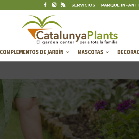
SERVICIOS
PARQUE INFANTI
COMPLEMENTOS DE JARDÍN
MASCOTAS
DECORAC