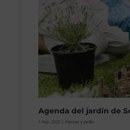
Agenda del jardín de 
1 Sep, 2025
|
Plantas y jardín