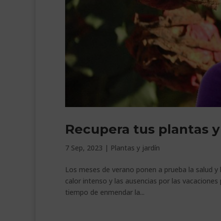
Recupera tus plantas y
7 Sep, 2023
|
Plantas y jardín
Los meses de verano ponen a prueba la salud y b
calor intenso y las ausencias por las vacacione
tiempo de enmendar la...