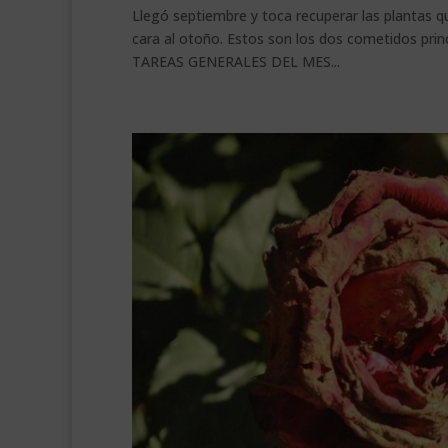
Llegó septiembre y toca recuperar las plantas qu
cara al otoño. Estos son los dos cometidos pri
TAREAS GENERALES DEL MES...