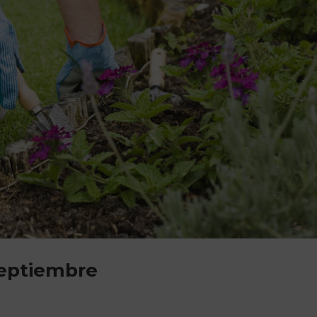
Septiembre