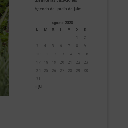
durante las vacaciones
Agenda del jardín de Julio
agosto 2026
L
M
X
J
V
S
D
1
2
3
4
5
6
7
8
9
10
11
12
13
14
15
16
17
18
19
20
21
22
23
24
25
26
27
28
29
30
31
« Jul