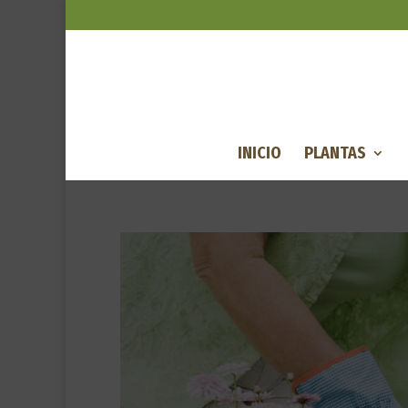
INICIO
PLANTAS