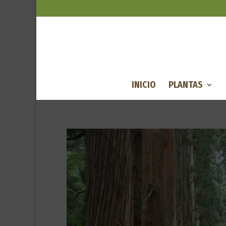
INICIO
PLANTAS