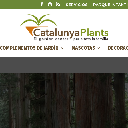
SERVICIOS
PARQUE INFANTI
COMPLEMENTOS DE JARDÍN
MASCOTAS
DECORAC