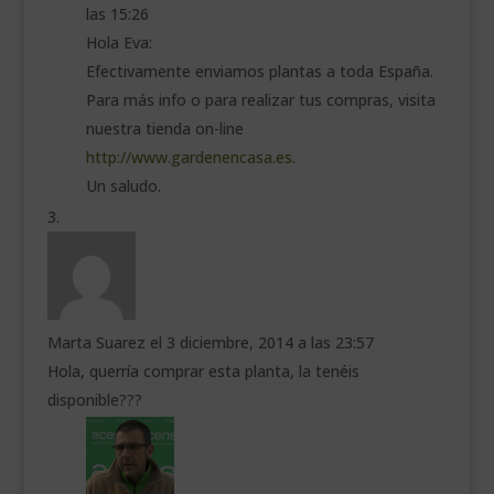
las 15:26
Hola Eva:
Efectivamente enviamos plantas a toda España.
Para más info o para realizar tus compras, visita
nuestra tienda on-line
http://www.gardenencasa.es
.
Un saludo.
Marta Suarez
el 3 diciembre, 2014 a las 23:57
Hola, querría comprar esta planta, la tenéis
disponible???