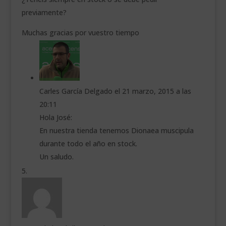
previamente?
Muchas gracias por vuestro tiempo
Carles García Delgado
el 21 marzo, 2015 a las
20:11
Hola José:
En nuestra tienda tenemos Dionaea muscipula
durante todo el año en stock.
Un saludo.