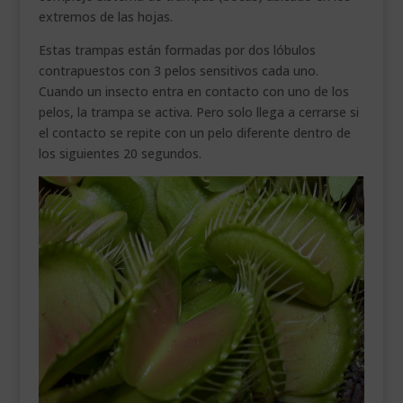
extremos de las hojas.
Estas trampas están formadas por dos lóbulos
contrapuestos con 3 pelos sensitivos cada uno.
Cuando un insecto entra en contacto con uno de los
pelos, la trampa se activa. Pero solo llega a cerrarse si
el contacto se repite con un pelo diferente dentro de
los siguientes 20 segundos.