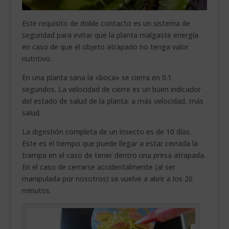
Este requisito de doble contacto es un sistema de
seguridad para evitar que la planta malgaste energía
en caso de que el objeto atrapado no tenga valor
nutritivo.
En una planta sana la «boca» se cierra en 0.1
segundos. La velocidad de cierre es un buen indicador
del estado de salud de la planta: a más velocidad, más
salud.
La digestión completa de un insecto es de 10 días.
Este es el tiempo que puede llegar a estar cerrada la
trampa en el caso de tener dentro una presa atrapada.
En el caso de cerrarse accidentalmente (al ser
manipulada por nosotros) se vuelve a abrir a los 20
minutos.