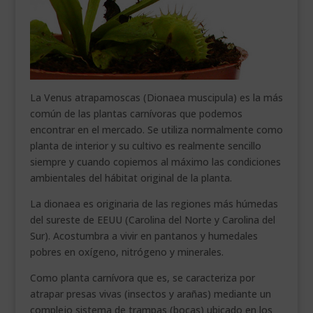
La Venus atrapamoscas (Dionaea muscipula) es la más
común de las plantas carnívoras que podemos
encontrar en el mercado. Se utiliza normalmente como
planta de interior y su cultivo es realmente sencillo
siempre y cuando copiemos al máximo las condiciones
ambientales del hábitat original de la planta.
La dionaea es originaria de las regiones más húmedas
del sureste de EEUU (Carolina del Norte y Carolina del
Sur). Acostumbra a vivir en pantanos y humedales
pobres en oxígeno, nitrógeno y minerales.
Como planta carnívora que es, se caracteriza por
atrapar presas vivas (insectos y arañas) mediante un
complejo sistema de trampas (bocas) ubicado en los