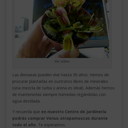
Ver vídeo
Las dionaeas pueden vivir hasta 30 años. Hemos de
procurar plantarlas en sustratos libres de minerales
(una mezcla de turba y arena es ideal). Además hemos
de mantenerlas siempre húmedas regándolas con
agua destilada.
Y recuerda que
en nuestro Centro de Jardinería
podrás comprar Venus atrapamoscas durante
todo el año.
Te esperamos.