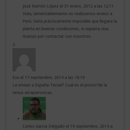
José Ramón López
el 31 enero, 2012 a las 12:11
Hola, lamentablemente no realizamos envios a
Perú. Sería prácticamente imposible que llegara la
planta en buenas condiciones, ni siquiera viva.
Gracias por contactar con nosotros.
Eva
el 17 septiembre, 2014 a las 18:19
La envian a España-Teruel? Cual es el precio?de la
venus atrapamoscas
Carles García Delgado
el 19 septiembre, 2014 a