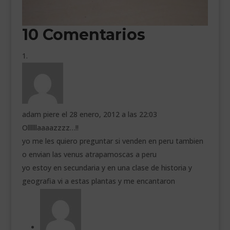
10 Comentarios
adam piere
el 28 enero, 2012 a las 22:03
Ollllllaaaazzzz…!!
yo me les quiero preguntar si venden en peru tambien
o envian las venus atrapamoscas a peru
yo estoy en secundaria y en una clase de historia y
geografia vi a estas plantas y me encantaron