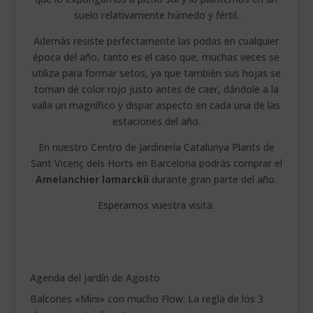
suelo relativamente húmedo y fértil.
Además resiste perfectamente las podas en cualquier
época del año, tanto es el caso que, muchas veces se
utiliza para formar setos, ya que también sus hojas se
tornan de color rojo justo antes de caer, dándole a la
valla un magnífico y dispar aspecto en cada una de las
estaciones del año.
En nuestro Centro de Jardinería Catalunya Plants de
Sant Vicenç dels Horts en Barcelona podrás comprar el
Amelanchier lamarckii
durante gran parte del año.
Esperamos vuestra visita.
Agenda del jardín de Agosto
Balcones «Mini» con mucho Flow: La regla de los 3