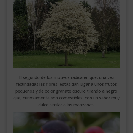
El segundo de los motivos radica en que, una vez
fecundadas las flores, éstas dan lugar a unos frutos
pequeños y de color granate oscuro tirando a negro
que, curiosamente son comestibles, con un sabor muy
dulce similar a las manzanas.