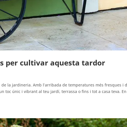
s per cultivar aquesta tardor
 de la jardineria. Amb l’arribada de temperatures més fresques i d
toc únic i vibrant al teu jardí, terrassa o fins i tot a casa teva. En