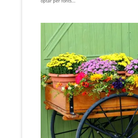
optar per fonts...