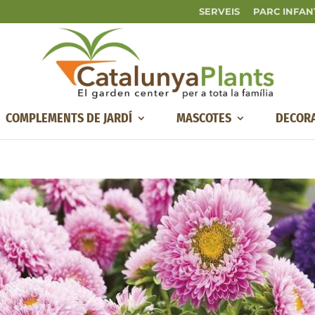
SERVEIS
PARC INFAN
COMPLEMENTS DE JARDÍ
MASCOTES
DECOR