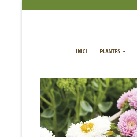
INICI
PLANTES