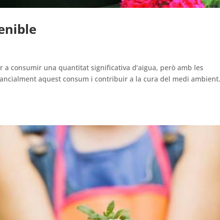
tenible
ar a consumir una quantitat significativa d’aigua, però amb les
ancialment aquest consum i contribuir a la cura del medi ambient