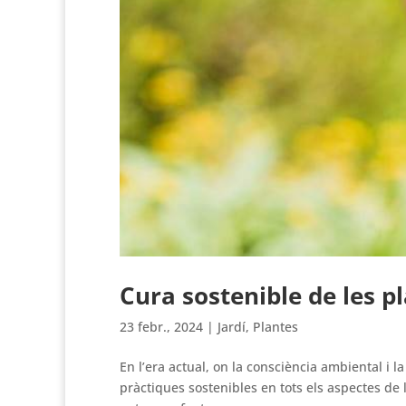
Cura sostenible de les pla
23 febr., 2024
|
Jardí
,
Plantes
En l’era actual, on la consciència ambiental i
pràctiques sostenibles en tots els aspectes de 