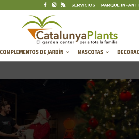
SERVICIOS
PARQUE INFANTI
COMPLEMENTOS DE JARDÍN
MASCOTAS
DECORAC