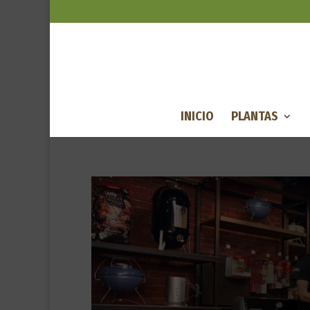
INICIO
PLANTAS