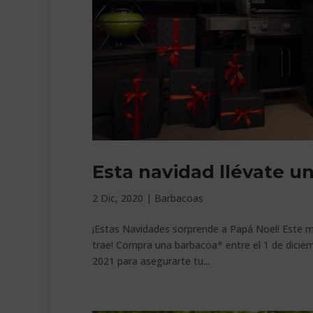
Esta navidad llévate 
2 Dic, 2020
|
Barbacoas
¡Estas Navidades sorprende a Papá Noel! Este m
trae! Compra una barbacoa* entre el 1 de diciem
2021 para asegurarte tu...