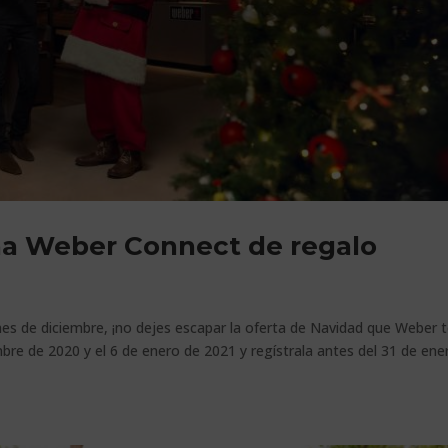
una Weber Connect de regalo
es de diciembre, ¡no dejes escapar la oferta de Navidad que Weber 
bre de 2020 y el 6 de enero de 2021 y regístrala antes del 31 de ene