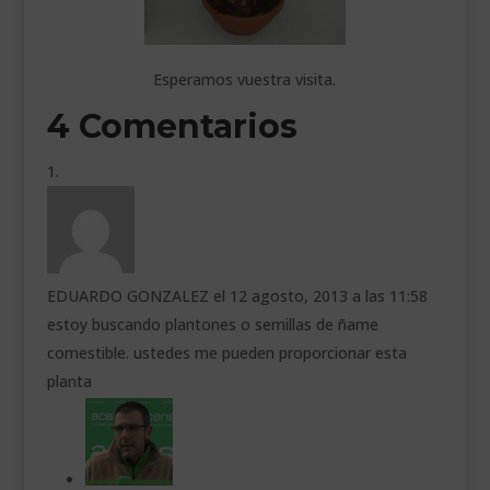
Esperamos vuestra visita.
4 Comentarios
EDUARDO GONZALEZ
el 12 agosto, 2013 a las 11:58
estoy buscando plantones o semillas de ñame
comestible. ustedes me pueden proporcionar esta
planta