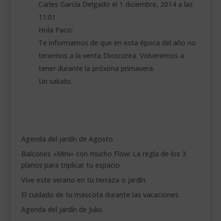
Carles García Delgado
el 1 diciembre, 2014 a las
11:01
Hola Paco:
Te informamos de que en esta época del año no
tenemos a la venta Dioscorea. Volveremos a
tener durante la próxima primavera.
Un saludo.
Agenda del jardín de Agosto
Balcones «Mini» con mucho Flow: La regla de los 3
planos para triplicar tu espacio
Vive este verano en tu terraza o jardín
El cuidado de tu mascota durante las vacaciones
Agenda del jardín de Julio