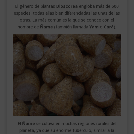
El género de plantas
Dioscorea
engloba más de 600
especies, todas ellas bien diferenciadas las unas de las
otras. La más común es la que se conoce con el
nombre de
Ñame
(también llamada
Yam
o
Cará
).
El
Ñame
se cultiva en muchas regiones rurales del
planeta, ya que su enorme tubérculo, similar a la