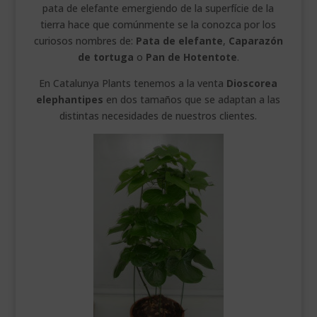
pata de elefante emergiendo de la superfície de la
tierra hace que comúnmente se la conozca por los
curiosos nombres de:
Pata de elefante
,
Caparazón
de tortuga
o
Pan de Hotentote
.
En Catalunya Plants tenemos a la venta
Dioscorea
elephantipes
en dos tamaños que se adaptan a las
distintas necesidades de nuestros clientes.