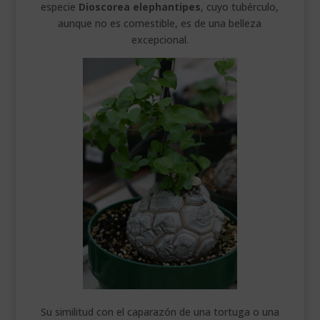
especie
Dioscorea elephantipes
, cuyo tubérculo,
aunque no es comestible, es de una belleza
excepcional.
Su similitud con el caparazón de una tortuga o una