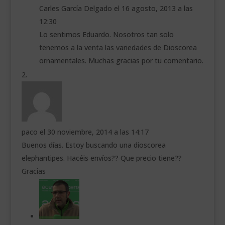
Carles García Delgado
el 16 agosto, 2013 a las
12:30
Lo sentimos Eduardo. Nosotros tan solo
tenemos a la venta las variedades de Dioscorea
ornamentales. Muchas gracias por tu comentario.
paco
el 30 noviembre, 2014 a las 14:17
Buenos días. Estoy buscando una dioscorea
elephantipes. Hacéis envíos?? Que precio tiene??
Gracias