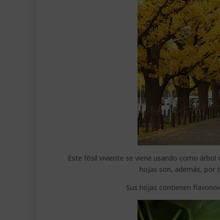
Este fósil viviente se viene usando como árbol
hojas son, además, por to
Sus hojas contienen flavonoi