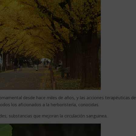
 ornamental desde hace miles de años, y las acciones terapéuticas de
dos los aficionados a la herboristería, conocidas.
des, substancias que mejoran la circulación sanguinea.