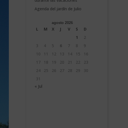
durante las vacaciones
Agenda del jardín de Julio
agosto 2026
L
M
X
J
V
S
D
1
2
3
4
5
6
7
8
9
10
11
12
13
14
15
16
17
18
19
20
21
22
23
24
25
26
27
28
29
30
31
« Jul