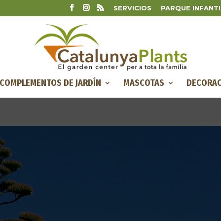
SERVICIOS
PARQUE INFANTI
COMPLEMENTOS DE JARDÍN
MASCOTAS
DECORAC