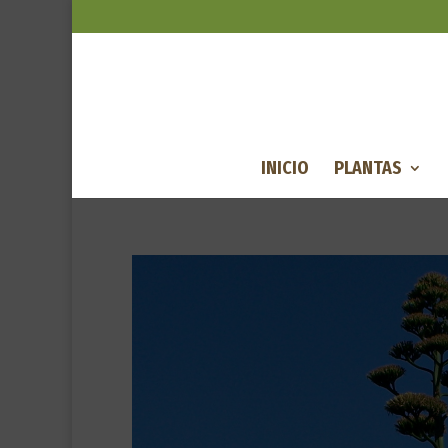
INICIO
PLANTAS