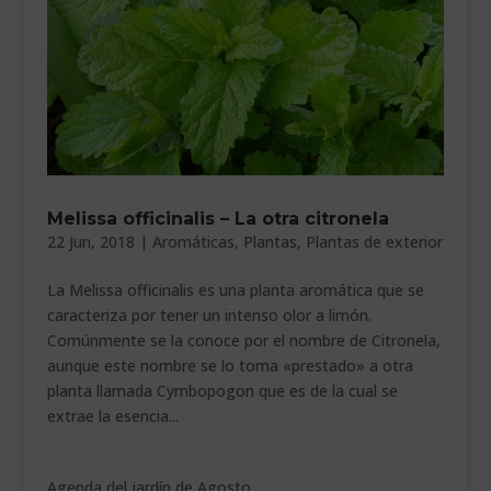
Melissa officinalis – La otra citronela
22 Jun, 2018
|
Aromáticas
,
Plantas
,
Plantas de exterior
La Melissa officinalis es una planta aromática que se
caracteriza por tener un intenso olor a limón.
Comúnmente se la conoce por el nombre de Citronela,
aunque este nombre se lo toma «prestado» a otra
planta llamada Cymbopogon que es de la cual se
extrae la esencia...
Agenda del jardín de Agosto