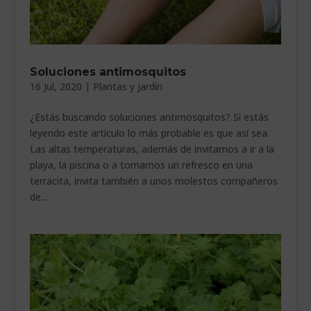
Soluciones antimosquitos
16 Jul, 2020
|
Plantas y jardín
¿Estás buscando soluciones antimosquitos? Si estás
leyendo este artículo lo más probable es que así sea.
Las altas temperaturas, además de invitarnos a ir a la
playa, la piscina o a tomarnos un refresco en una
terracita, invita también a unos molestos compañeros
de...