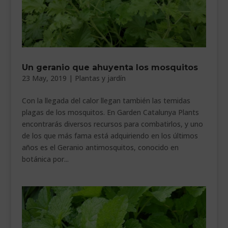
Un geranio que ahuyenta los mosquitos
23 May, 2019
|
Plantas y jardín
Con la llegada del calor llegan también las temidas
plagas de los mosquitos. En Garden Catalunya Plants
encontrarás diversos recursos para combatirlos, y uno
de los que más fama está adquiriendo en los últimos
años es el Geranio antimosquitos, conocido en
botánica por...