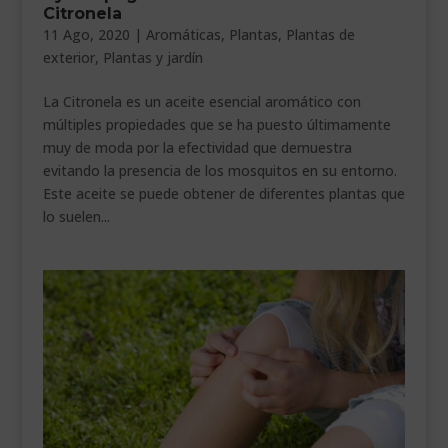
Citronela
___________________________
11 Ago, 2020
|
Aromáticas
,
Plantas
,
Plantas de
exterior
,
Plantas y jardín
VEURE EN CATALÀ
La Citronela es un aceite esencial aromático con
múltiples propiedades que se ha puesto últimamente
muy de moda por la efectividad que demuestra
evitando la presencia de los mosquitos en su entorno.
Este aceite se puede obtener de diferentes plantas que
lo suelen...