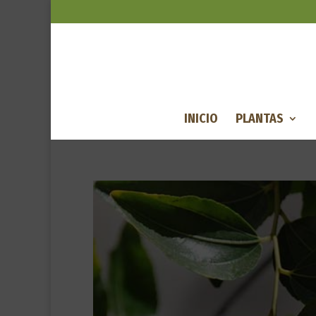
INICIO
PLANTAS