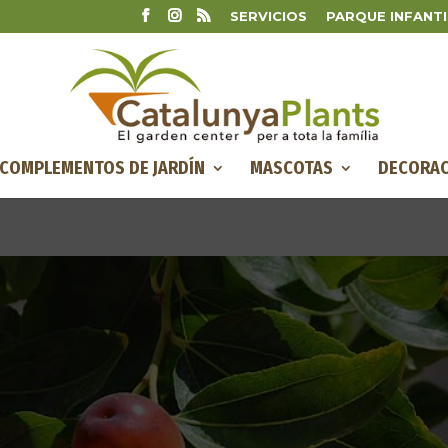
SERVICIOS
PARQUE INFANTI
COMPLEMENTOS DE JARDÍN
MASCOTAS
DECORAC