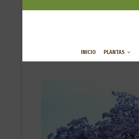
INICIO
PLANTAS