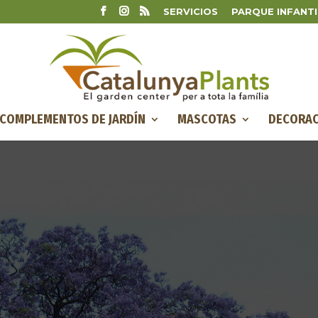
SERVICIOS
PARQUE INFANTI
COMPLEMENTOS DE JARDÍN
MASCOTAS
DECORAC