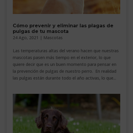
Cómo prevenir y eliminar las plagas de
pulgas de tu mascota
24 Ago, 2021
|
Mascotas
Las temperaturas altas del verano hacen que nuestras
mascotas pasen más tiempo en el exterior, lo que
quiere decir que es un buen momento para pensar en
la prevención de pulgas de nuestro perro. En realidad
las pulgas están durante todo el año activas, lo que...