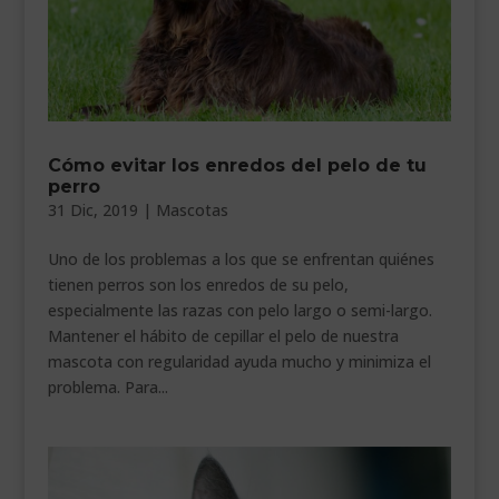
Cómo evitar los enredos del pelo de tu
perro
31 Dic, 2019
|
Mascotas
Uno de los problemas a los que se enfrentan quiénes
tienen perros son los enredos de su pelo,
especialmente las razas con pelo largo o semi-largo.
Mantener el hábito de cepillar el pelo de nuestra
mascota con regularidad ayuda mucho y minimiza el
problema. Para...