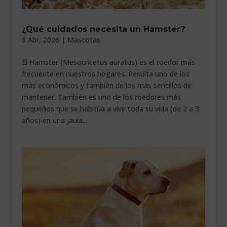
¿Qué cuidados necesita un Hamster?
8 Abr, 2026
|
Mascotas
El Hamster (Mesocricetus auratus) es el roedor más
frecuente en nuestros hogares. Resulta uno de los
más económicos y también de los más sencillos de
mantener. También es uno de los roedores más
pequeños que se habitúa a vivir toda su vida (de 2 a 3
años) en una jaula...