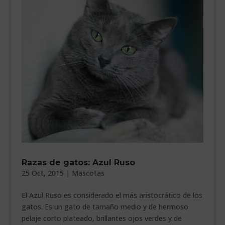
Razas de gatos: Azul Ruso
25 Oct, 2015
|
Mascotas
El Azul Ruso es considerado el más aristocrático de los
gatos. Es un gato de tamaño medio y de hermoso
pelaje corto plateado, brillantes ojos verdes y de