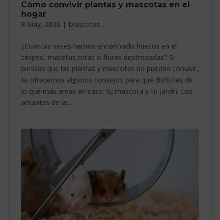
Cómo convivir plantas y mascotas en el
___________________________
hogar
8 May, 2026
|
Mascotas
VEURE EN CATALÀ
¿Cuántas veces hemos encontrado huecos en el
césped, macetas rotas o flores destrozadas? Si
piensas que las plantas y mascotas no pueden convivir,
te ofrecemos algunos consejos para que disfrutes de
lo que más amas en casa: tu mascota y tu jardín. Los
amantes de la...