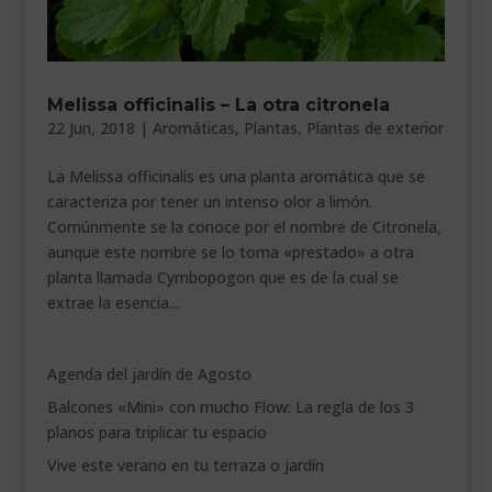
Melissa officinalis – La otra citronela
22 Jun, 2018
|
Aromáticas
,
Plantas
,
Plantas de exterior
La Melissa officinalis es una planta aromática que se
caracteriza por tener un intenso olor a limón.
Comúnmente se la conoce por el nombre de Citronela,
aunque este nombre se lo toma «prestado» a otra
planta llamada Cymbopogon que es de la cual se
extrae la esencia...
Agenda del jardín de Agosto
Balcones «Mini» con mucho Flow: La regla de los 3
planos para triplicar tu espacio
Vive este verano en tu terraza o jardín