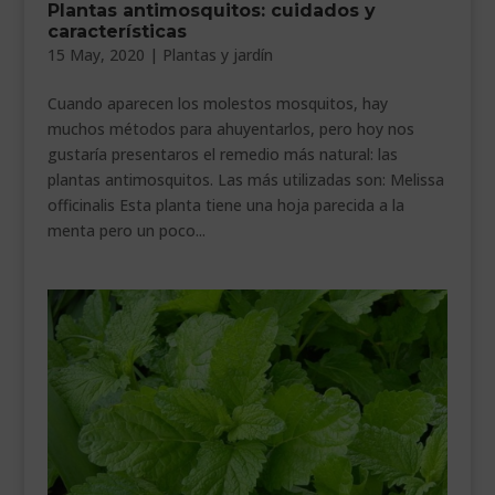
Plantas antimosquitos: cuidados y
___________________________
características
15 May, 2020
|
Plantas y jardín
VEURE EN CATALÀ
Cuando aparecen los molestos mosquitos, hay
muchos métodos para ahuyentarlos, pero hoy nos
gustaría presentaros el remedio más natural: las
plantas antimosquitos. Las más utilizadas son: Melissa
officinalis Esta planta tiene una hoja parecida a la
menta pero un poco...