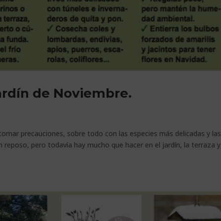
ardín de Noviembre.
tomar precauciones, sobre todo con las especies más delicadas y las
 reposo, pero todavía hay mucho que hacer en el jardín, la terraza y