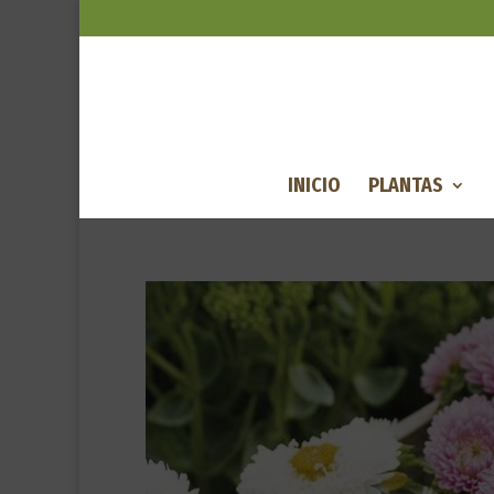
INICIO
PLANTAS