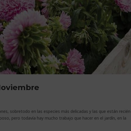
Noviembre
es, sobretodo en las especies más delicadas y las que están recién
poso, pero todavía hay mucho trabajo que hacer en el jardín, en la