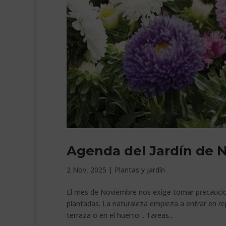
Agenda del Jardín de 
2 Nov, 2025
|
Plantas y jardín
El mes de Noviembre nos exige tomar precaucion
plantadas. La naturaleza empieza a entrar en re
terraza o en el huerto. . Tareas...