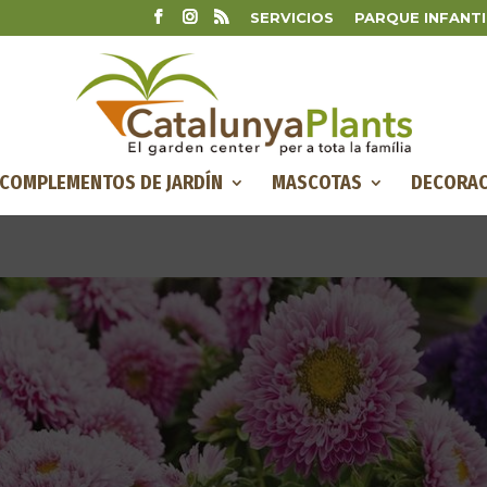
SERVICIOS
PARQUE INFANTI
COMPLEMENTOS DE JARDÍN
MASCOTAS
DECORAC