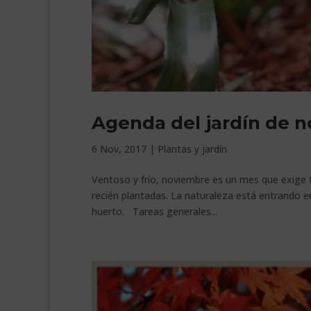
Agenda del jardín de 
6 Nov, 2017
|
Plantas y jardín
Ventoso y frío, noviembre es un mes que exige 
recién plantadas. La naturaleza está entrando en
huerto. Tareas generales...