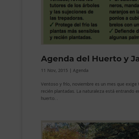
Agenda del Huerto y J
11 Nov, 2015
|
Agenda
Ventoso y frío, noviembre es un mes que exige 
recién plantadas. La naturaleza está entrando en
huerto. .