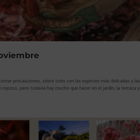
noviembre
tomar precauciones, sobre todo con las especies más delicadas y las
 reposo, pero todavía hay mucho que hacer en el jardín, la terraza y