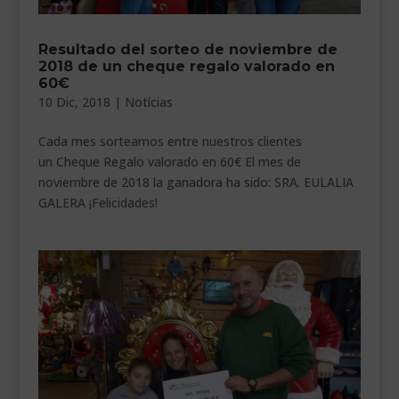
Resultado del sorteo de noviembre de
2018 de un cheque regalo valorado en
60€
10 Dic, 2018
|
Notícias
Cada mes sorteamos entre nuestros clientes
un Cheque Regalo valorado en 60€ El mes de
noviembre de 2018 la ganadora ha sido: SRA. EULALIA
GALERA ¡Felicidades!