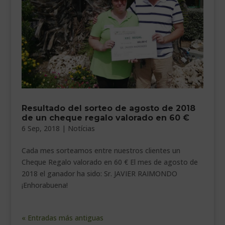
Resultado del sorteo de agosto de 2018
de un cheque regalo valorado en 60 €
6 Sep, 2018
|
Notícias
Cada mes sorteamos entre nuestros clientes un
Cheque Regalo valorado en 60 € El mes de agosto de
2018 el ganador ha sido: Sr. JAVIER RAIMONDO
¡Enhorabuena!
« Entradas más antiguas