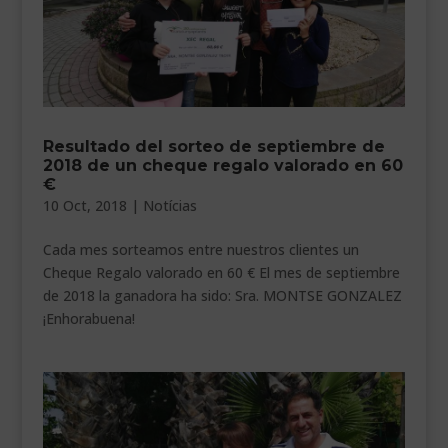
Resultado del sorteo de septiembre de
2018 de un cheque regalo valorado en 60
€
10 Oct, 2018
|
Notícias
Cada mes sorteamos entre nuestros clientes un
Cheque Regalo valorado en 60 € El mes de septiembre
de 2018 la ganadora ha sido: Sra. MONTSE GONZALEZ
¡Enhorabuena!