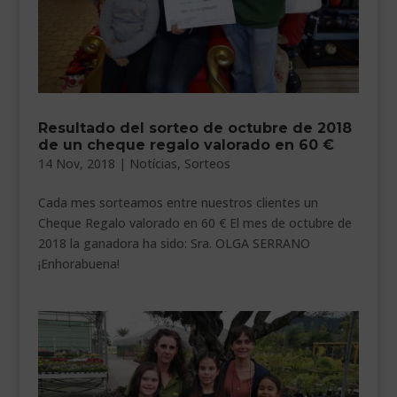
Resultado del sorteo de octubre de 2018
de un cheque regalo valorado en 60 €
14 Nov, 2018
|
Notícias
,
Sorteos
Cada mes sorteamos entre nuestros clientes un
Cheque Regalo valorado en 60 € El mes de octubre de
2018 la ganadora ha sido: Sra. OLGA SERRANO
¡Enhorabuena!