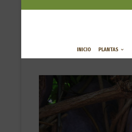
INICIO
PLANTAS