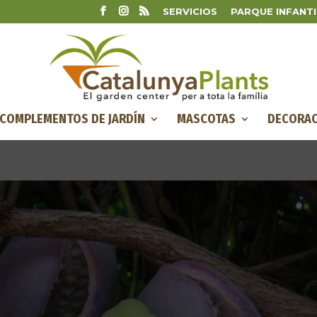
SERVICIOS
PARQUE INFANTI
COMPLEMENTOS DE JARDÍN
MASCOTAS
DECORAC