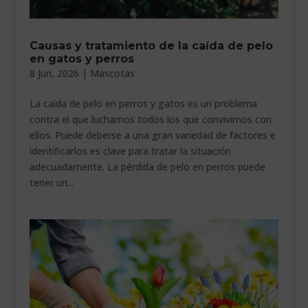
Causas y tratamiento de la caída de pelo
en gatos y perros
8 Jun, 2026
|
Mascotas
La caída de pelo en perros y gatos es un problema
contra el que luchamos todos los que convivimos con
ellos. Puede deberse a una gran variedad de factores e
identificarlos es clave para tratar la situación
adecuadamente. La pérdida de pelo en perros puede
tener un...