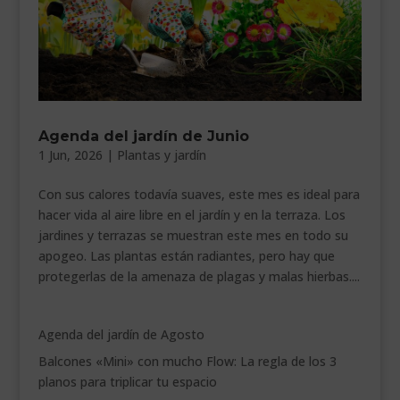
Agenda del jardín de Junio
1 Jun, 2026
|
Plantas y jardín
Con sus calores todavía suaves, este mes es ideal para
hacer vida al aire libre en el jardín y en la terraza. Los
jardines y terrazas se muestran este mes en todo su
apogeo. Las plantas están radiantes, pero hay que
protegerlas de la amenaza de plagas y malas hierbas....
Agenda del jardín de Agosto
Balcones «Mini» con mucho Flow: La regla de los 3
planos para triplicar tu espacio