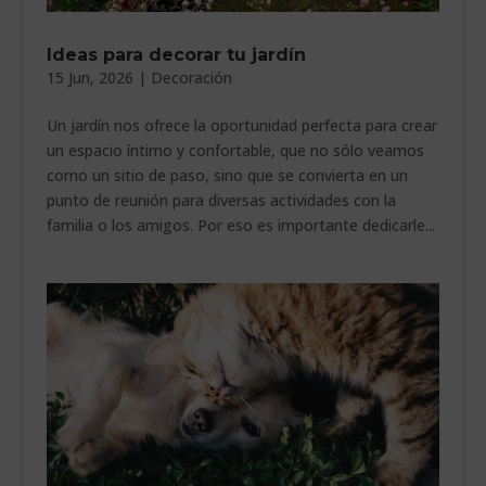
Ideas para decorar tu jardín
15 Jun, 2026
|
Decoración
Un jardín nos ofrece la oportunidad perfecta para crear
un espacio íntimo y confortable, que no sólo veamos
como un sitio de paso, sino que se convierta en un
punto de reunión para diversas actividades con la
familia o los amigos. Por eso es importante dedicarle...